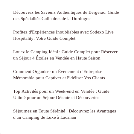
Découvrez les Saveurs Authentiques de Bergerac: Guide
des Spécialités Culinaires de la Dordogne
Profitez d'Expériences Inoubliables avec Sodexo Live
Hospitality: Votre Guide Complet
Louez le Camping Idéal : Guide Complet pour Réserver
un Séjour 4 Étoiles en Vendée en Haute Saison
Comment Organiser un Événement d'Entreprise
Mémorable pour Captiver et Fidéliser Vos Clients
Top Activités pour un Week-end en Vendée : Guide
Ultimé pour un Séjour Détente et Découvertes
Séjournez en Toute Sérénité : Découvrez les Avantages
d'un Camping de Luxe à Lacanau