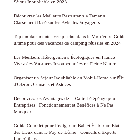
Séjour Inoubliable en 2023
Découvrez les Meilleurs Restaurants à Tamarin :
Classement Basé sur les Avis des Voyageurs
Top emplacements avec piscine dans le Var : Votre Guide
ultime pour des vacances de camping réussies en 2024
Les Meilleurs Hébergements Écologiques en France :
Vivez des Vacances Insoupçonnées en Pleine Nature
Organiser un Séjour Inoubliable en Mobil-Home sur l'Île
d'Oléron: Conseils et Astuces
Découvrez les Avantages de la Carte Télépéage pour
Entreprises : Fonctionnement et Bénéfices à Ne Pas
Manquer
Guide Complet pour Rédiger un Bail et Établir un État
des Lieux dans le Puy-de-Dôme - Conseils d'Experts
Immobiliers