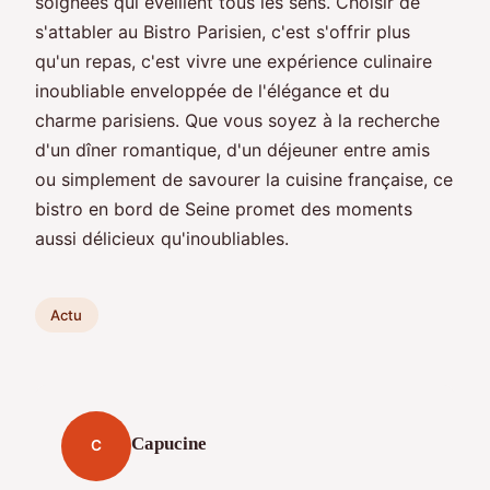
soignées qui éveillent tous les sens. Choisir de
s'attabler au Bistro Parisien, c'est s'offrir plus
qu'un repas, c'est vivre une expérience culinaire
inoubliable enveloppée de l'élégance et du
charme parisiens. Que vous soyez à la recherche
d'un dîner romantique, d'un déjeuner entre amis
ou simplement de savourer la cuisine française, ce
bistro en bord de Seine promet des moments
aussi délicieux qu'inoubliables.
Actu
Capucine
C