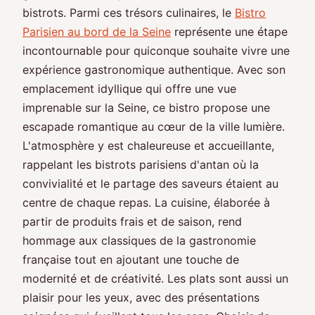
bistrots. Parmi ces trésors culinaires, le
Bistro
Parisien au bord de la Seine
représente une étape
incontournable pour quiconque souhaite vivre une
expérience gastronomique authentique. Avec son
emplacement idyllique qui offre une vue
imprenable sur la Seine, ce bistro propose une
escapade romantique au cœur de la ville lumière.
L'atmosphère y est chaleureuse et accueillante,
rappelant les bistrots parisiens d'antan où la
convivialité et le partage des saveurs étaient au
centre de chaque repas. La cuisine, élaborée à
partir de produits frais et de saison, rend
hommage aux classiques de la gastronomie
française tout en ajoutant une touche de
modernité et de créativité. Les plats sont aussi un
plaisir pour les yeux, avec des présentations