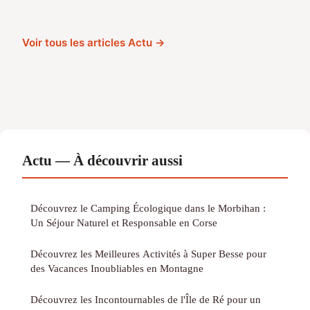
Voir tous les articles Actu →
Actu — À découvrir aussi
Découvrez le Camping Écologique dans le Morbihan :
Un Séjour Naturel et Responsable en Corse
Découvrez les Meilleures Activités à Super Besse pour
des Vacances Inoubliables en Montagne
Découvrez les Incontournables de l'Île de Ré pour un